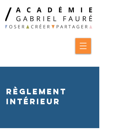
règlement
intérieur