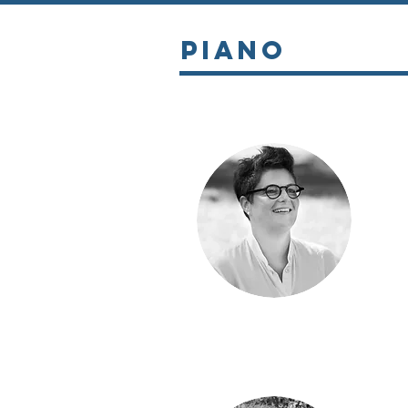
Piano