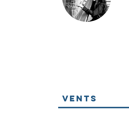
Vents