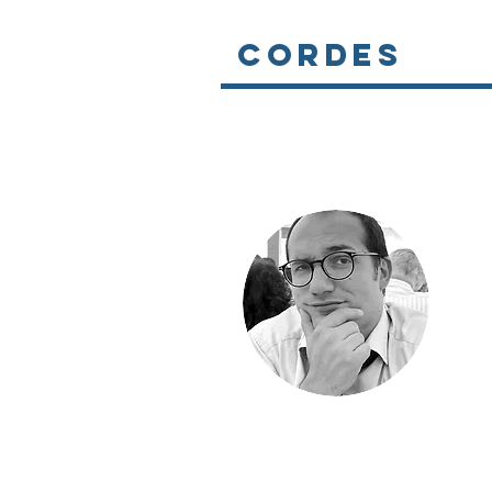
Cordes