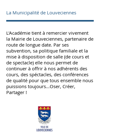
La Municipalité de Louveciennes
L'Académie tient à remercier vivement
la
Mairie de Louveciennes
, partenaire de
route de longue date. Par ses
subvention, sa politique familiale et la
mise à disposition de salle (de cours et
de spectacle) elle nous permet de
continuer à offrir à nos adhérents des
cours, des spéctacles, des conférences
de qualité pour que tous ensemble nous
puissions toujours…Oser, Créer,
Partager !