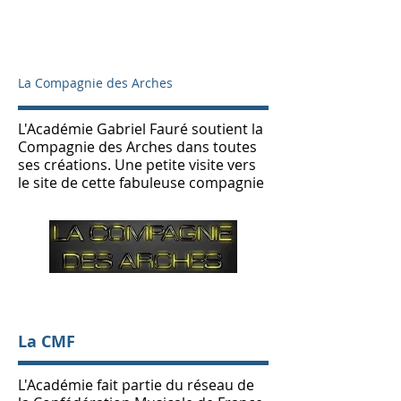
La Compagnie des Arches
L'Académie Gabriel Fauré soutient la
Compagnie des Arches dans toutes
ses créations. Une petite visite vers
le site de cette fabuleuse compagnie
La CMF
L'Académie fait partie du réseau de