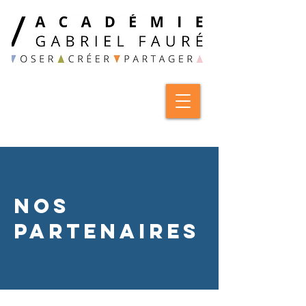
nos
partenaires