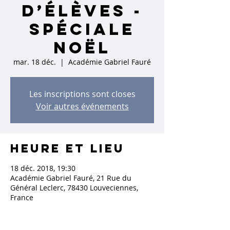
d’élèves -
spéciale
Noël
mar. 18 déc.
  |  
Académie Gabriel Fauré
Les inscriptions sont closes
Voir autres événements
Heure et lieu
18 déc. 2018, 19:30
Académie Gabriel Fauré, 21 Rue du
Général Leclerc, 78430 Louveciennes,
France