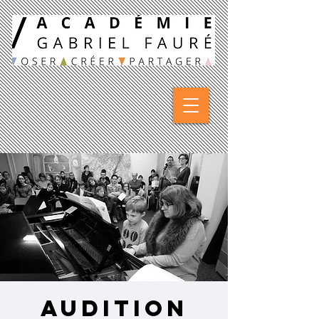
Audition