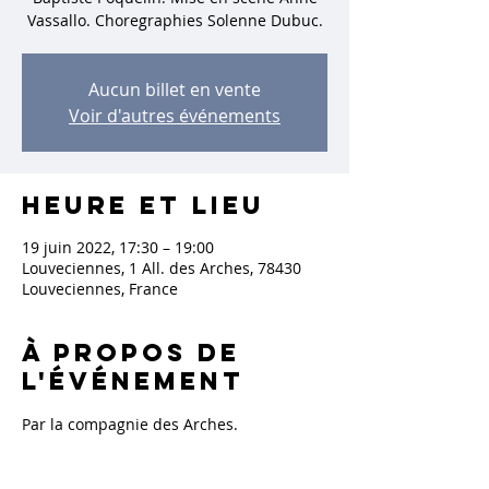
Vassallo. Choregraphies Solenne Dubuc.
Aucun billet en vente
Voir d'autres événements
Heure et lieu
19 juin 2022, 17:30 – 19:00
Louveciennes, 1 All. des Arches, 78430
Louveciennes, France
À propos de
l'événement
Par la compagnie des Arches.