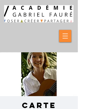
CARTE