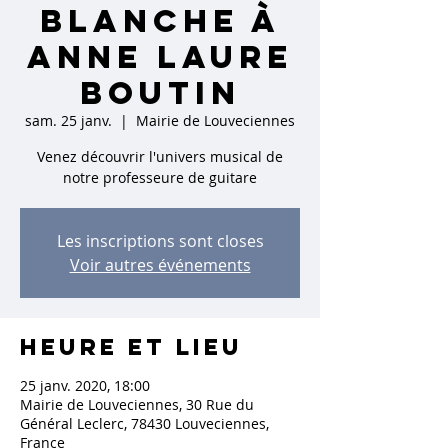
BLANCHE à
Anne Laure
Boutin
sam. 25 janv.
  |  
Mairie de Louveciennes
Venez découvrir l'univers musical de
notre professeure de guitare
Les inscriptions sont closes
Voir autres événements
Heure et lieu
25 janv. 2020, 18:00
Mairie de Louveciennes, 30 Rue du
Général Leclerc, 78430 Louveciennes,
France