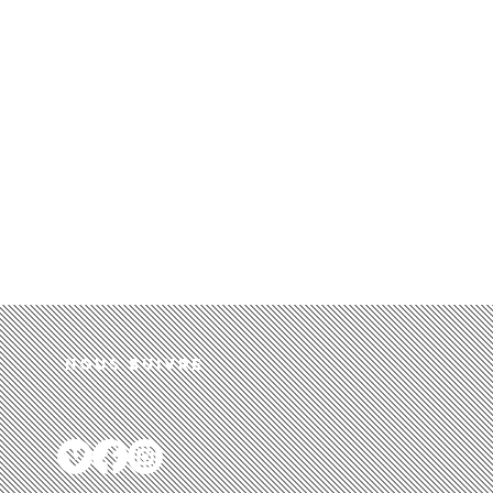
Nous suivre