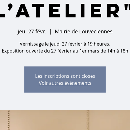
l’Atelier
jeu. 27 févr.
  |  
Mairie de Louveciennes
Vernissage le jeudi 27 février à 19 heures.
Exposition ouverte du 27 février au 1er mars de 14h à 18h
Les inscriptions sont closes
Voir autres événements