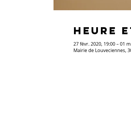
Heure e
27 févr. 2020, 19:00 – 01 
Mairie de Louveciennes, 3