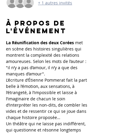
+ 1 autres invités
À propos de
l'événement
La Réunification des deux Corées
 met 
en scène des histoires singulières qui 
montrent la complexité des relations 
amoureuses. Selon les mots de l’auteur : 
"il n’y a pas d’amour, il n’y a que des 
L’écriture d’Étienne Pommerat fait la part 
belle à l’émotion, aux sensations, à 
l’étrangeté, à l’impossible et laisse à 
l’imaginaire de chacun le soin 
d’interpréter les non-dits, de combler les 
vides et de ressentir ce qui se joue dans 
Un théâtre qui ne laisse pas indifférent, 
qui questionne et résonne longtemps 