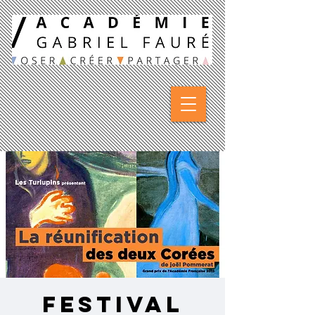
Festival