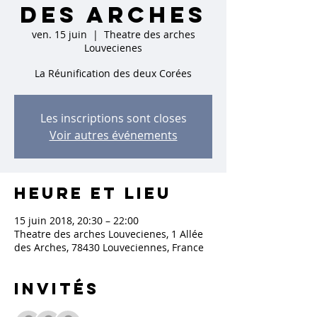
des Arches
ven. 15 juin
  |  
Theatre des arches
Louvecienes
La Réunification des deux Corées
Les inscriptions sont closes
Voir autres événements
Heure et lieu
15 juin 2018, 20:30 – 22:00
Theatre des arches Louvecienes, 1 Allée
des Arches, 78430 Louveciennes, France
Invités