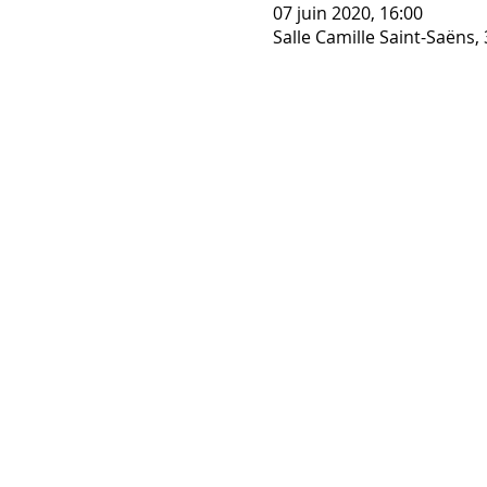
07 juin 2020, 16:00
Salle Camille Saint-Saëns