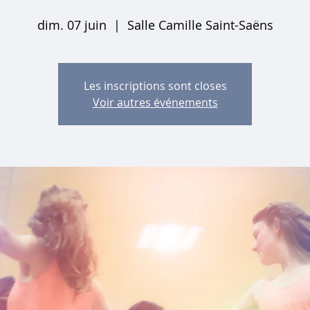
dim. 07 juin
  |  
Salle Camille Saint-Saëns
Les inscriptions sont closes
Voir autres événements