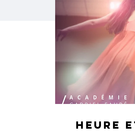
Heure e