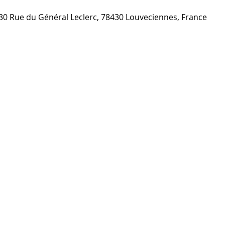
, 30 Rue du Général Leclerc, 78430 Louveciennes, France