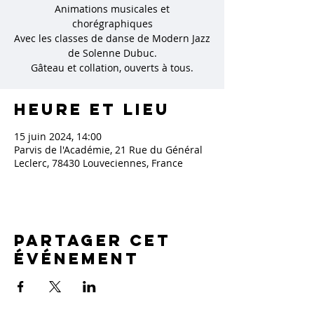
Animations musicales et
chorégraphiques
Avec les classes de danse de Modern Jazz
de Solenne Dubuc.
Gâteau et collation, ouverts à tous.
Heure et lieu
15 juin 2024, 14:00
Parvis de l'Académie, 21 Rue du Général
Leclerc, 78430 Louveciennes, France
Partager cet
événement