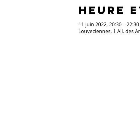
Heure e
11 juin 2022, 20:30 – 22:30
Louveciennes, 1 All. des 