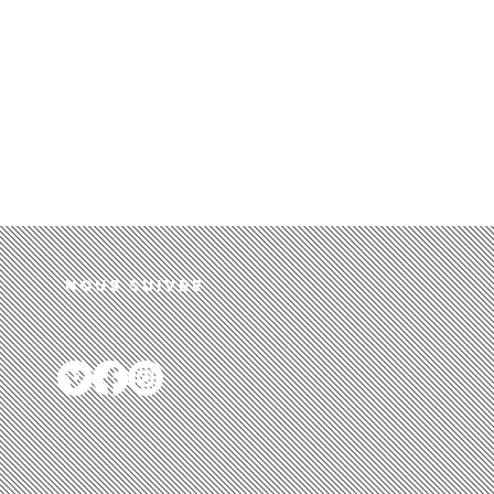
Nous suivre