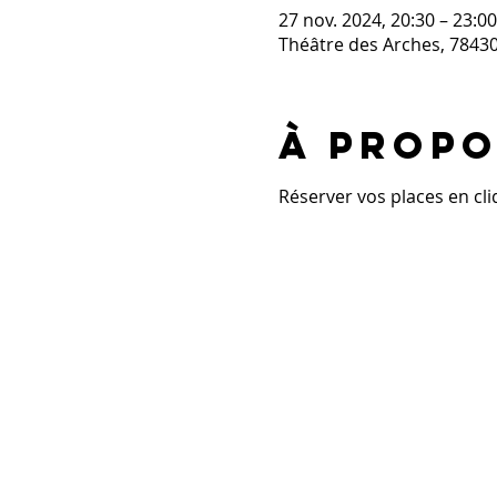
27 nov. 2024, 20:30 – 23:00
Théâtre des Arches, 7843
À propo
Réserver vos places en cli