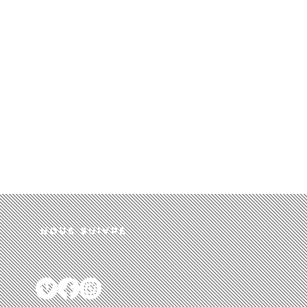
Nous suivre