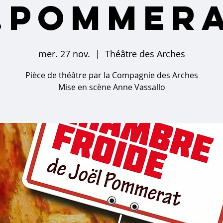
.Pommer
mer. 27 nov.
  |  
Théâtre des Arches
Pièce de théâtre par la Compagnie des Arches
Mise en scène Anne Vassallo