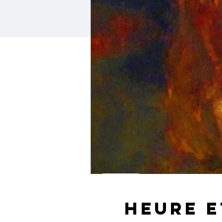
Heure e